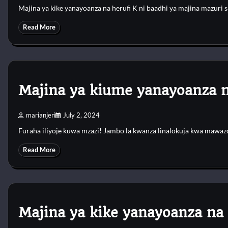
Majina ya kike yanayoanza na herufi K ni baadhi ya majina mazuri 
Read More
Majina ya kiume yanayoanza n
marianjeri
July 2, 2024
Furaha iliyoje kuwa mzazi! Jambo la kwanza linalokuja kwa mawaz
Read More
Majina ya kike yanayoanza na