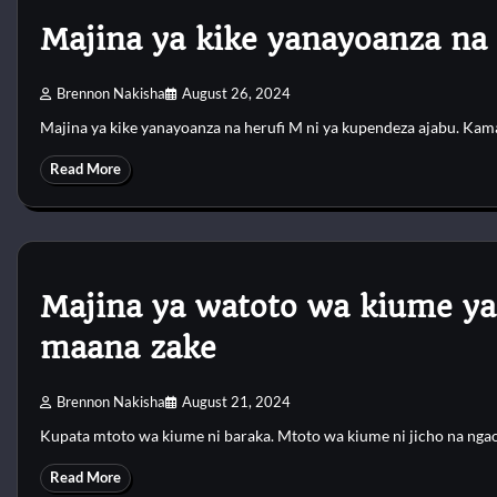
Majina ya kike yanayoanza na
Brennon Nakisha
August 26, 2024
Majina ya kike yanayoanza na herufi M ni ya kupendeza ajabu. Ka
Read More
Majina ya watoto wa kiume ya
maana zake
Brennon Nakisha
August 21, 2024
Kupata mtoto wa kiume ni baraka. Mtoto wa kiume ni jicho na ngao
Read More