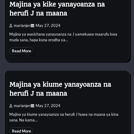
Majina ya kike yanayoanza na
herufi J na maana
marianjeri
May 27, 2024
Majina ya wasichana yanayoanza na J yamekuwa maarufu kwa
muda sana, hapa kuna orodha ya…
Read More
Majina ya kiume yanayoanza na
herufi J na maana
marianjeri
May 27, 2024
Majina ya kiume yanayoanza na herufi J huwa na maana ya kina
sana. Na kama…
Read More