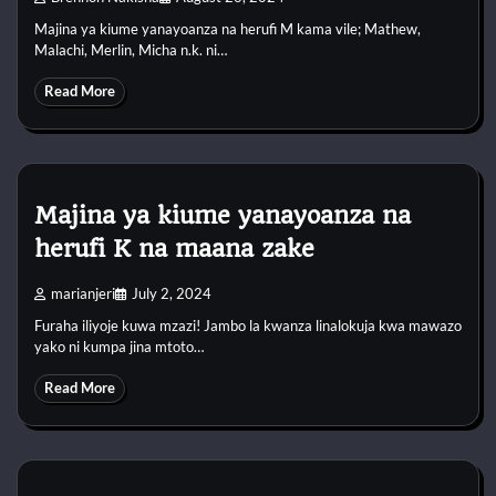
Majina ya kiume yanayoanza na herufi M kama vile; Mathew,
Malachi, Merlin, Micha n.k. ni…
Read More
Majina ya kiume yanayoanza na
herufi K na maana zake
marianjeri
July 2, 2024
Furaha iliyoje kuwa mzazi! Jambo la kwanza linalokuja kwa mawazo
yako ni kumpa jina mtoto…
Read More